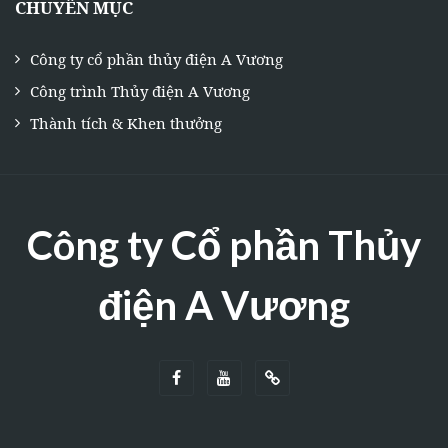
CHUYÊN MỤC
Công ty cổ phần thủy điện A Vương
Công trình Thủy điện A Vương
Thành tích & Khen thưởng
Công ty Cổ phần Thủy
điện A Vương