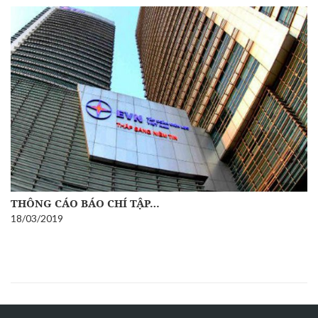
THÔNG CÁO BÁO CHÍ TẬP…
18/03/2019