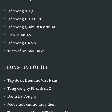
Hệ thống XHQ
Hệ thống D-OFFICE
Hệ thống Quản lý Kỹ thuật
Lịch Tuần AVC
Hệ thống HRMS
Trạm cảnh báo Hạ du
THÔNG TIN HỮU ÍCH
Tập đoàn Điện lực Việt Nam
Tổng công ty Phát điện 2
Danh bạ Công ty
Mực nước các hồ thủy điện