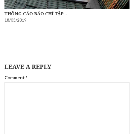
THÔNG CÁO BÁO CHÍ TẬP…
18/03/2019
LEAVE A REPLY
Comment
*