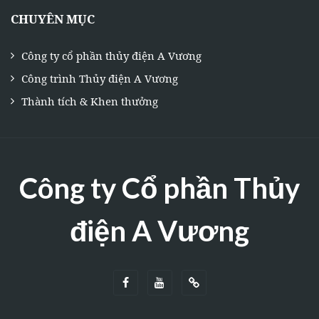
CHUYÊN MỤC
Công ty cổ phần thủy điện A Vương
Công trình Thủy điện A Vương
Thành tích & Khen thưởng
Công ty Cổ phần Thủy
điện A Vương