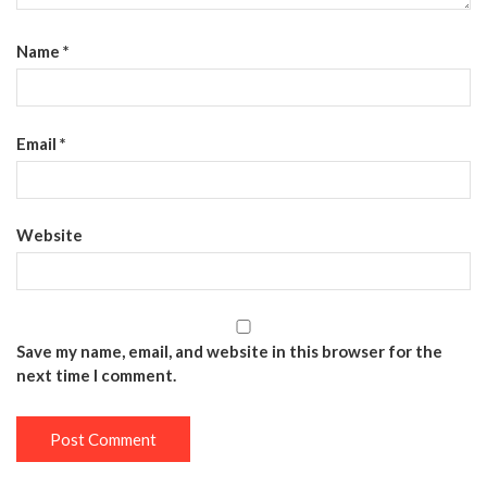
Name
*
Email
*
Website
Save my name, email, and website in this browser for the
next time I comment.