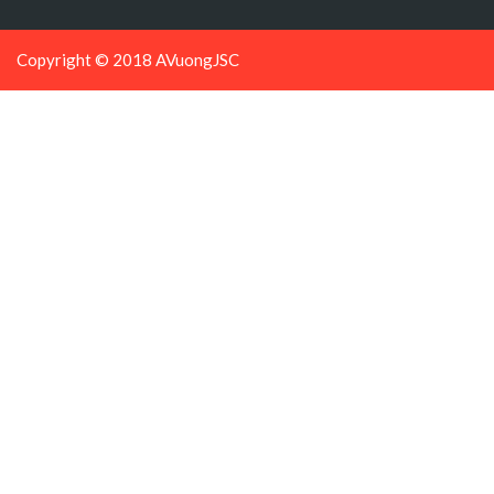
Copyright © 2018 AVuongJSC