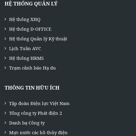
HỆ THỐNG QUẢN LÝ
Hệ thống XHQ
Hệ thống D-OFFICE
Hệ thống Quản lý Kỹ thuật
Lịch Tuần AVC
Hệ thống HRMS
Trạm cảnh báo Hạ du
THÔNG TIN HỮU ÍCH
Tập đoàn Điện lực Việt Nam
Tổng công ty Phát điện 2
Danh bạ Công ty
Mực nước các hồ thủy điện