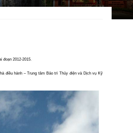
iai đoạn 2012-2015.
Nhà điều hành – Trung tâm Bảo trì Thủy điện và Dịch vụ Kỹ