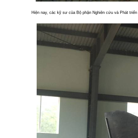
Hiện nay, các kỹ sư của Bộ phận Nghiên cứu và Phát triển 