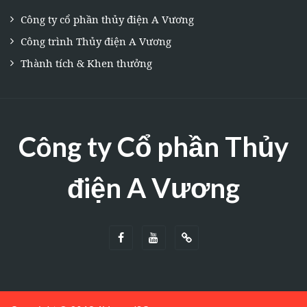
Công ty cổ phần thủy điện A Vương
Công trình Thủy điện A Vương
Thành tích & Khen thưởng
Công ty Cổ phần Thủy
điện A Vương