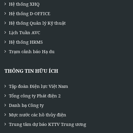
Hệ thống XHQ
Hệ thống D-OFFICE
Hệ thống Quản lý Kỹ thuật
Lịch Tuần AVC
Hệ thống HRMS
Trạm cảnh báo Hạ du
THÔNG TIN HỮU ÍCH
Tập đoàn Điện lực Việt Nam
Tổng công ty Phát điện 2
Danh bạ Công ty
Mực nước các hồ thủy điện
Trung tâm dự báo KTTV Trung ương