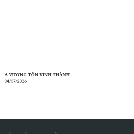
A VƯƠNG TÔN VINH THÀNH…
04/07/2026