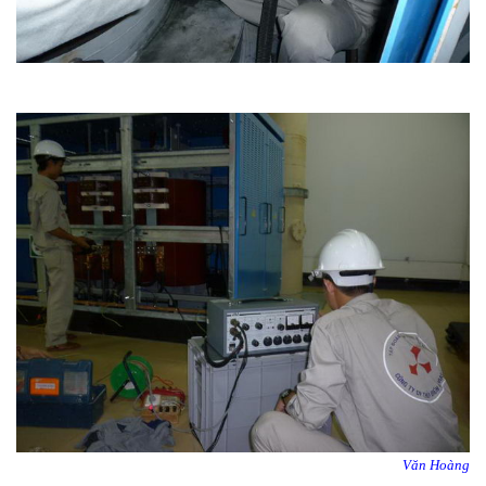
Văn Hoàng