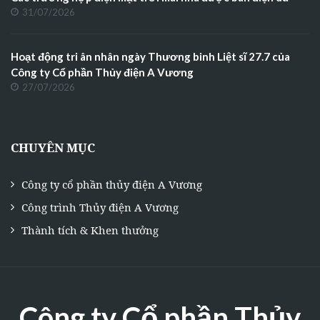
31/07/2026
Hoạt động tri ân nhân ngày Thương binh Liệt sĩ 27.7 của
Công ty Cổ phần Thủy điện A Vương
27/07/2026
CHUYÊN MỤC
Công ty cổ phần thủy điện A Vương
Công trình Thủy điện A Vương
Thành tích & Khen thưởng
Công ty Cổ phần Thủy