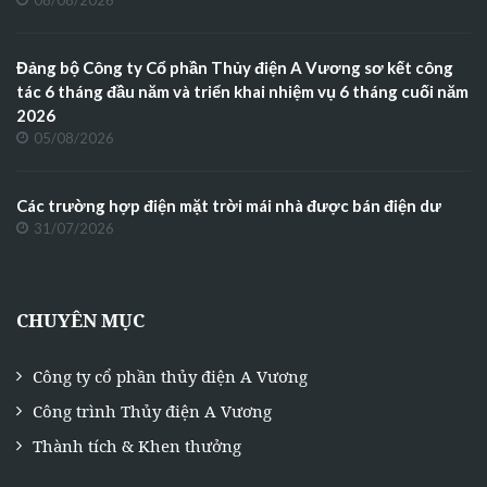
08/08/2026
Đảng bộ Công ty Cổ phần Thủy điện A Vương sơ kết công
tác 6 tháng đầu năm và triển khai nhiệm vụ 6 tháng cuối năm
2026
05/08/2026
Các trường hợp điện mặt trời mái nhà được bán điện dư
31/07/2026
CHUYÊN MỤC
Công ty cổ phần thủy điện A Vương
Công trình Thủy điện A Vương
Thành tích & Khen thưởng