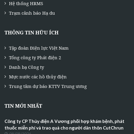
Hệ thống HRMS
Trạm cảnh báo Hạ du
THÔNG TIN HỮU ÍCH
Tập đoàn Điện lực Việt Nam
Tổng công ty Phát điện 2
Danh bạ Công ty
Mực nước các hồ thủy điện
Trung tâm dự báo KTTV Trung ương
TIN MỚI NHẤT
Công ty CP Thủy điện A Vương phối hợp khám bệnh, phát
thuốc miễn phí và trao quà cho người dân thôn CutChrun