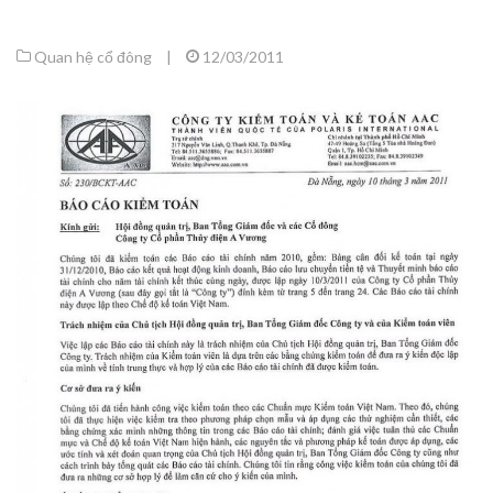
Quan hệ cổ đông
|
12/03/2011