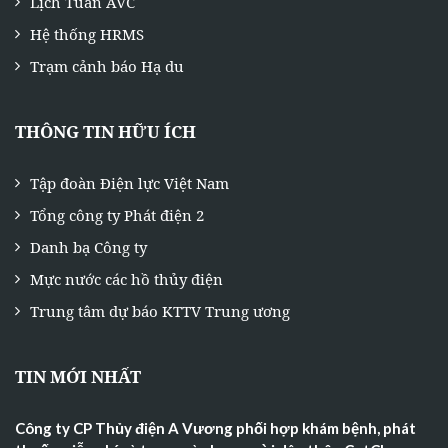
Lịch Tuần AVC
Hệ thống HRMS
Trạm cảnh báo Hạ du
THÔNG TIN HỮU ÍCH
Tập đoàn Điện lực Việt Nam
Tổng công ty Phát điện 2
Danh bạ Công ty
Mực nước các hồ thủy điện
Trung tâm dự báo KTTV Trung ương
TIN MỚI NHẤT
Công ty CP Thủy điện A Vương phối hợp khám bệnh, phát