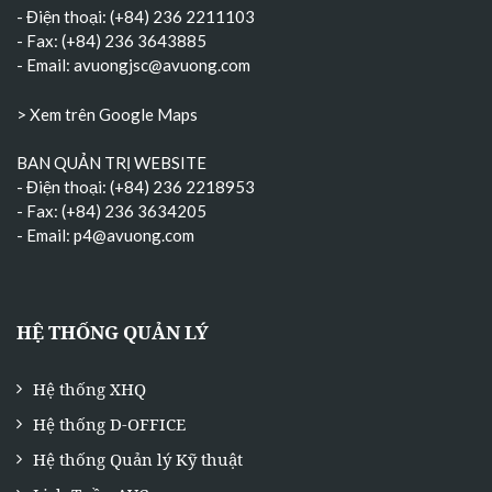
- Điện thoại: (+84) 236 2211103
- Fax: (+84) 236 3643885
- Email:
avuongjsc@avuong.com
> Xem trên Google Maps
BAN QUẢN TRỊ WEBSITE
- Điện thoại: (+84) 236 2218953
- Fax: (+84) 236 3634205
- Email:
p4@avuong.com
HỆ THỐNG QUẢN LÝ
Hệ thống XHQ
Hệ thống D-OFFICE
Hệ thống Quản lý Kỹ thuật