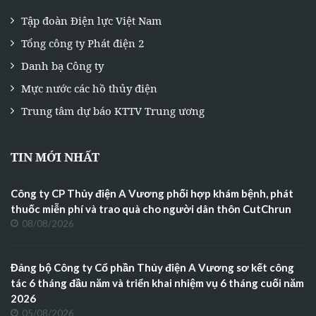
Tập đoàn Điện lực Việt Nam
Tổng công ty Phát điện 2
Danh bạ Công ty
Mực nước các hồ thủy điện
Trung tâm dự báo KTTV Trung ương
TIN MỚI NHẤT
Công ty CP Thủy điện A Vương phối hợp khám bệnh, phát
thuốc miễn phí và trao quà cho người dân thôn CutChrun
08/08/2026
Đảng bộ Công ty Cổ phần Thủy điện A Vương sơ kết công
tác 6 tháng đầu năm và triển khai nhiệm vụ 6 tháng cuối năm
2026
05/08/2026