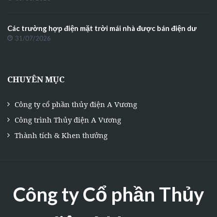
Các trường hợp điện mặt trời mái nhà được bán điện dư
31/07/2026
CHUYÊN MỤC
Công ty cổ phần thủy điện A Vương
Công trình Thủy điện A Vương
Thành tích & Khen thưởng
Công ty Cổ phần Thủy