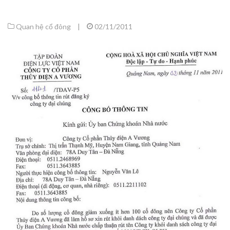
Quan hệ cổ đông
|
02/11/2011