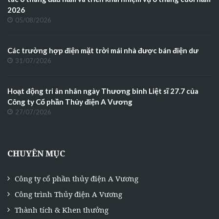
2026
05/08/2026
Các trường hợp điện mặt trời mái nhà được bán điện dư
31/07/2026
Hoạt động tri ân nhân ngày Thương binh Liệt sĩ 27.7 của
Công ty Cổ phần Thủy điện A Vương
27/07/2026
CHUYÊN MỤC
Công ty cổ phần thủy điện A Vương
Công trình Thủy điện A Vương
Thành tích & Khen thưởng