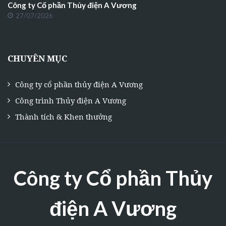
Công ty Cổ phần Thủy điện A Vương
27/07/2026
CHUYÊN MỤC
Công ty cổ phần thủy điện A Vương
Công trình Thủy điện A Vương
Thành tích & Khen thưởng
Công ty Cổ phần Thủy
điện A Vương