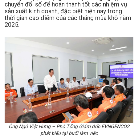
chuyển đổi số để hoàn thành tốt các nhiệm vụ
sản xuất kinh doanh, đặc biệt hiện nay trong
thời gian cao điểm của các tháng mùa khô năm
2025.
Ông Ngô Việt Hưng – Phó Tổng Giám đốc EVNGENCO2
phát biểu tại buổi làm việc