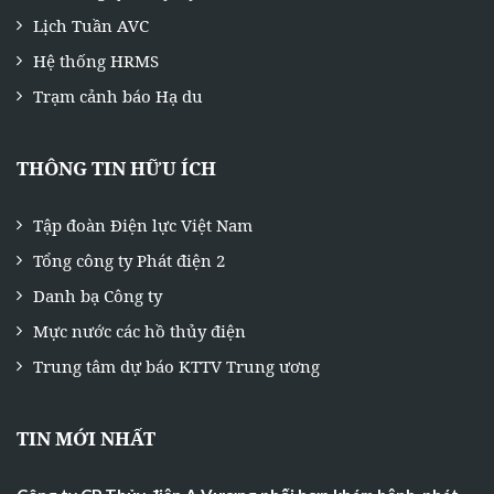
Lịch Tuần AVC
Hệ thống HRMS
Trạm cảnh báo Hạ du
THÔNG TIN HỮU ÍCH
Tập đoàn Điện lực Việt Nam
Tổng công ty Phát điện 2
Danh bạ Công ty
Mực nước các hồ thủy điện
Trung tâm dự báo KTTV Trung ương
TIN MỚI NHẤT