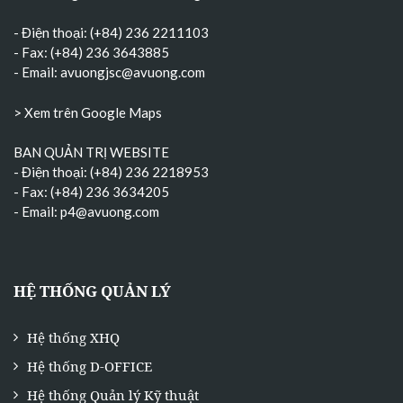
- Điện thoại: (+84) 236 2211103
- Fax: (+84) 236 3643885
- Email:
avuongjsc@avuong.com
> Xem trên Google Maps
BAN QUẢN TRỊ WEBSITE
- Điện thoại: (+84) 236 2218953
- Fax: (+84) 236 3634205
- Email:
p4@avuong.com
HỆ THỐNG QUẢN LÝ
Hệ thống XHQ
Hệ thống D-OFFICE
Hệ thống Quản lý Kỹ thuật