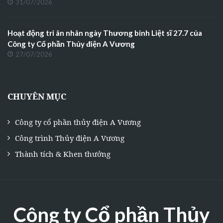
31/07/2026
Hoạt động tri ân nhân ngày Thương binh Liệt sĩ 27.7 của
Công ty Cổ phần Thủy điện A Vương
27/07/2026
CHUYÊN MỤC
Công ty cổ phần thủy điện A Vương
Công trình Thủy điện A Vương
Thành tích & Khen thưởng
Công ty Cổ phần Thủy