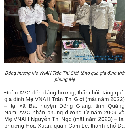
Dâng hương Mẹ VNAH Trần Thị Giới, tặng quà gia đình thờ
phúng Mẹ
Đoàn AVC đến dâng hương, thăm hỏi, tặng quà
gia đình Mẹ VNAH Trần Thị Giới (mất năm 2022)
– tại xã Ba, huyện Đông Giang, tỉnh Quảng
Nam, AVC nhận phụng dưỡng từ năm 2009 và
Mẹ VNAH Nguyễn Thị Ngọ (mất năm 2023) – tại
phường Hoà Xuân, quận Cẩm Lệ, thành phố Đà