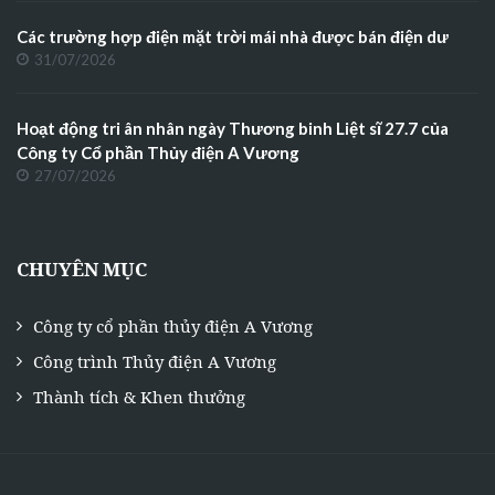
Các trường hợp điện mặt trời mái nhà được bán điện dư
31/07/2026
Hoạt động tri ân nhân ngày Thương binh Liệt sĩ 27.7 của
Công ty Cổ phần Thủy điện A Vương
27/07/2026
CHUYÊN MỤC
Công ty cổ phần thủy điện A Vương
Công trình Thủy điện A Vương
Thành tích & Khen thưởng