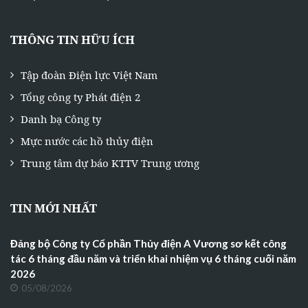
THÔNG TIN HỮU ÍCH
Tập đoàn Điện lực Việt Nam
Tổng công ty Phát điện 2
Danh bạ Công ty
Mực nước các hồ thủy điện
Trung tâm dự báo KTTV Trung ương
TIN MỚI NHẤT
Đảng bộ Công ty Cổ phần Thủy điện A Vương sơ kết công
tác 6 tháng đầu năm và triển khai nhiệm vụ 6 tháng cuối năm
2026
05/08/2026