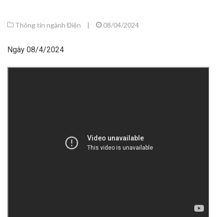
Thông tin ngành Điện
|
08/04/2024
Ngày 08/4/2024