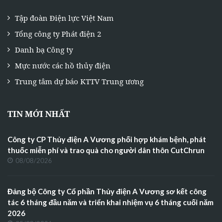
Tập đoàn Điện lực Việt Nam
Tổng công ty Phát điện 2
Danh bạ Công ty
Mực nước các hồ thủy điện
Trung tâm dự báo KTTV Trung ương
TIN MỚI NHẤT
Công ty CP Thủy điện A Vương phối hợp khám bệnh, phát
thuốc miễn phí và trao quà cho người dân thôn CutChrun
08/08/2026
Đảng bộ Công ty Cổ phần Thủy điện A Vương sơ kết công
tác 6 tháng đầu năm và triển khai nhiệm vụ 6 tháng cuối năm
2026