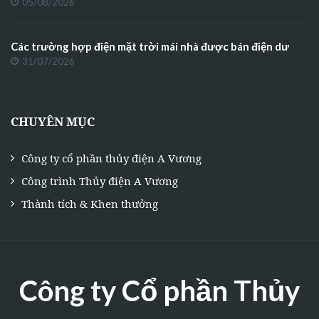
05/08/2026
Các trường hợp điện mặt trời mái nhà được bán điện dư
31/07/2026
CHUYÊN MỤC
Công ty cổ phần thủy điện A Vương
Công trình Thủy điện A Vương
Thành tích & Khen thưởng
Công ty Cổ phần Thủy