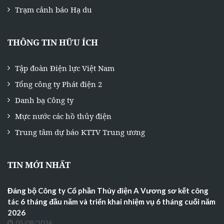
Trạm cảnh báo Hạ du
THÔNG TIN HỮU ÍCH
Tập đoàn Điện lực Việt Nam
Tổng công ty Phát điện 2
Danh bạ Công ty
Mực nước các hồ thủy điện
Trung tâm dự báo KTTV Trung ương
TIN MỚI NHẤT
Đảng bộ Công ty Cổ phần Thủy điện A Vương sơ kết công
tác 6 tháng đầu năm và triển khai nhiệm vụ 6 tháng cuối năm
2026
05/08/2026