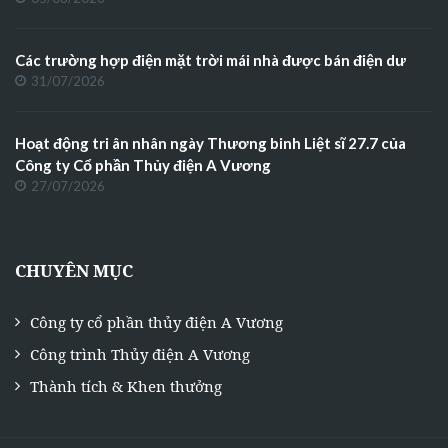
Các trường hợp điện mặt trời mái nhà được bán điện dư
31/07/2026
Hoạt động tri ân nhân ngày Thương binh Liệt sĩ 27.7 của
Công ty Cổ phần Thủy điện A Vương
27/07/2026
CHUYÊN MỤC
Công ty cổ phần thủy điện A Vương
Công trình Thủy điện A Vương
Thành tích & Khen thưởng