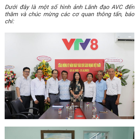
Dưới đây là một số hình ảnh Lãnh đạo AVC đến
thăm và chúc mừng các cơ quan thông tấn, báo
chí: