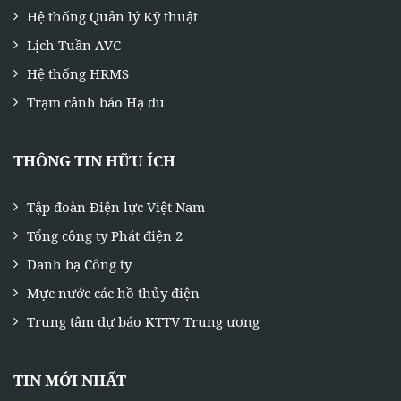
Hệ thống Quản lý Kỹ thuật
Lịch Tuần AVC
Hệ thống HRMS
Trạm cảnh báo Hạ du
THÔNG TIN HỮU ÍCH
Tập đoàn Điện lực Việt Nam
Tổng công ty Phát điện 2
Danh bạ Công ty
Mực nước các hồ thủy điện
Trung tâm dự báo KTTV Trung ương
TIN MỚI NHẤT