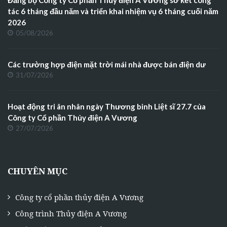
tác 6 tháng đầu năm và triển khai nhiệm vụ 6 tháng cuối năm
2026
05/08/2026
Các trường hợp điện mặt trời mái nhà được bán điện dư
31/07/2026
Hoạt động tri ân nhân ngày Thương binh Liệt sĩ 27.7 của
Công ty Cổ phần Thủy điện A Vương
27/07/2026
CHUYÊN MỤC
Công ty cổ phần thủy điện A Vương
Công trình Thủy điện A Vương