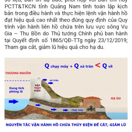
PCTT&TKCN tỉnh Quảng Nam tính toán lập kịch
bản trong điều hành và thực hiện lệnh vận hành hồ
đạt hiệu quả cao nhất theo đúng quy định của Quy
trình vận hành liên hồ chứa trên lưu vực sông Vu
Gia – Thu Bồn do Thủ tướng Chính phủ ban hành
tại Quyết định số 1865/QĐ-TTg ngày 23/12/2019;
Tham gia cắt, giảm lũ hiệu quả cho hạ du.