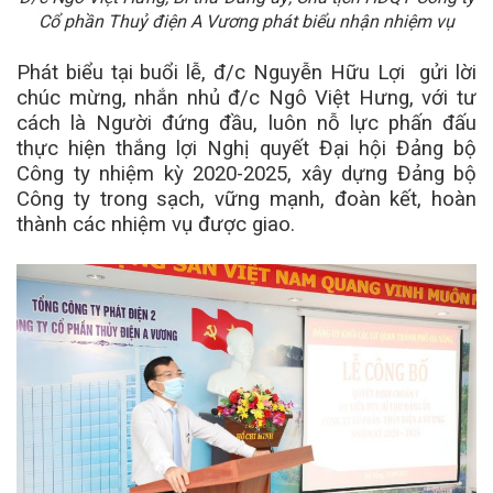
Cổ phần Thuỷ điện A Vương phát biểu nhận nhiệm vụ
Phát biểu tại buổi lễ, đ/c Nguyễn Hữu Lợi gửi lời
chúc mừng, nhắn nhủ đ/c Ngô Việt Hưng, với tư
cách là Người đứng đầu, luôn nỗ lực phấn đấu
thực hiện thắng lợi Nghị quyết Đại hội Đảng bộ
Công ty nhiệm kỳ 2020-2025, xây dựng Đảng bộ
Công ty trong sạch, vững mạnh, đoàn kết, hoàn
thành các nhiệm vụ được giao.