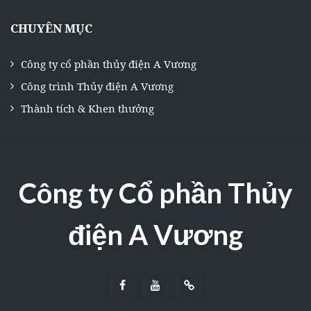
CHUYÊN MỤC
Công ty cổ phần thủy điện A Vương
Công trình Thủy điện A Vương
Thành tích & Khen thưởng
Công ty Cổ phần Thủy
điện A Vương