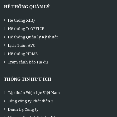
HỆ THỐNG QUẢN LÝ
Hệ thống XHQ
Hệ thống D-OFFICE
Hệ thống Quản lý Kỹ thuật
Lịch Tuần AVC
Hệ thống HRMS
Trạm cảnh báo Hạ du
THÔNG TIN HỮU ÍCH
Tập đoàn Điện lực Việt Nam
Tổng công ty Phát điện 2
Danh bạ Công ty