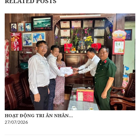
RELATED POSTS
HOẠT ĐỘNG TRI ÂN NHÂN…
27/07/2026