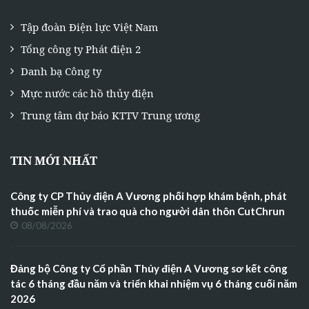
Tập đoàn Điện lực Việt Nam
Tổng công ty Phát điện 2
Danh bạ Công ty
Mực nước các hồ thủy điện
Trung tâm dự báo KTTV Trung ương
TIN MỚI NHẤT
Công ty CP Thủy điện A Vương phối hợp khám bệnh, phát
thuốc miễn phí và trao quà cho người dân thôn CutChrun
08/08/2026
Đảng bộ Công ty Cổ phần Thủy điện A Vương sơ kết công
tác 6 tháng đầu năm và triển khai nhiệm vụ 6 tháng cuối năm
2026