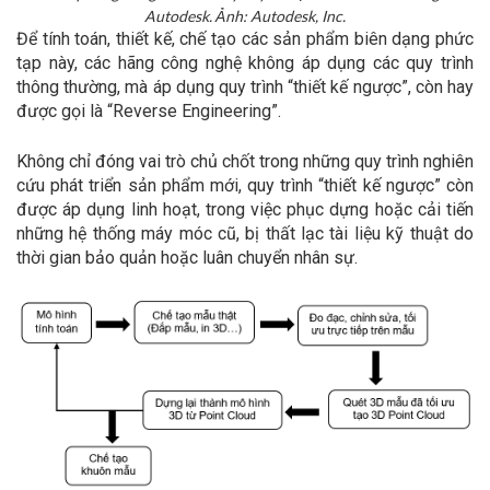
Autodesk. Ảnh: Autodesk, Inc.
Để tính toán, thiết kế, chế tạo các sản phẩm biên dạng phức
tạp này, các hãng công nghệ không áp dụng các quy trình
thông thường, mà áp dụng quy trình “thiết kế ngược”, còn hay
được gọi là “Reverse Engineering”.
Không chỉ đóng vai trò chủ chốt trong những quy trình nghiên
cứu phát triển sản phẩm mới, quy trình “thiết kế ngược” còn
được áp dụng linh hoạt, trong việc phục dựng hoặc cải tiến
những hệ thống máy móc cũ, bị thất lạc tài liệu kỹ thuật do
thời gian bảo quản hoặc luân chuyển nhân sự.