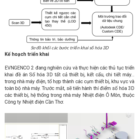
Sơ đồ khối các bước triển khai số hóa 3D
Kế hoạch triển khai
EVNGENCO 2 đang nghiên cứu và thực hiện các thủ tục triển
khai đề án Số hóa 3D tất cả thiết bị, kết cấu, chi tiết máy…
trong nhà máy điện, tổ hợp thành các cụm thiết bị, khu vực và
toàn bộ nhà máy. Trước mắt, sẽ tiến hành thí điểm số hóa 3D
các thiết bị, hệ thống trong nhà máy Nhiệt điện Ô Môn, thuộc
Công ty Nhiệt điện Cần Thơ.