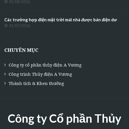
05/08/2026
Các trường hợp điện mặt trời mái nhà được bán điện dư
31/07/2026
CHUYÊN MỤC
Công ty cổ phần thủy điện A Vương
Công trình Thủy điện A Vương
Thành tích & Khen thưởng
Công ty Cổ phần Thủy