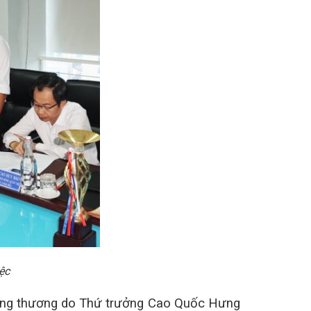
ệc
ông thương do Thứ trưởng Cao Quốc Hưng