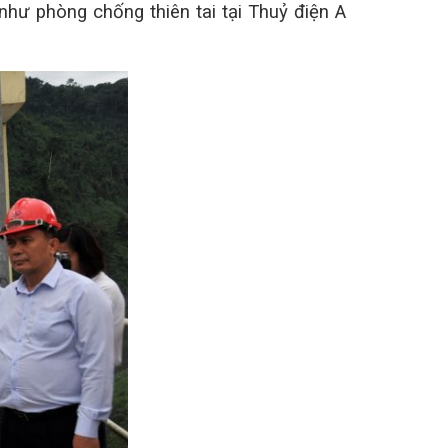
như phòng chống thiên tai tại Thuỷ điện A