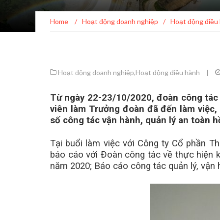
Home
/
Hoạt động doanh nghiệp
/
Hoạt động điều
Hoạt động doanh nghiệp
,
Hoạt động điều hành
|
Từ ngày 22-23/10/2020, đoàn công tác
viên làm Trưởng đoàn đã đến làm việc,
số công tác vận hành, quản lý an toàn 
Tại buổi làm việc với Công ty Cổ phần 
báo cáo với Đoàn công tác về thực hiện k
năm 2020; Báo cáo công tác quản lý, vận 