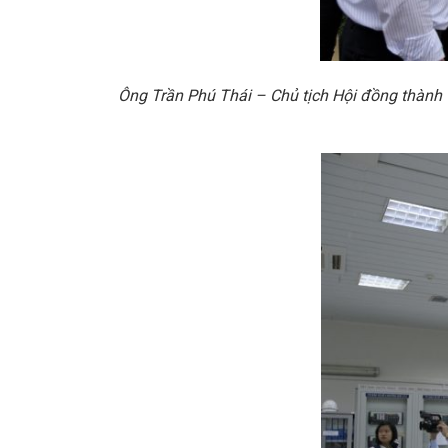
Ông Trần Phú Thái – Chủ tịch Hội đồng thành 