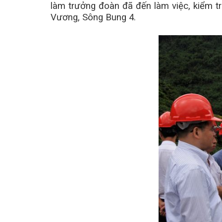
làm trưởng đoàn đã đến làm việc, kiểm tr
Vương, Sông Bung 4.