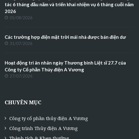
tác 6 tháng đầu năm và triển khai nhiệm vụ 6 tháng cuối năm
2026
05/08/2026
Các trường hợp điện mặt trời mái nhà được bán điện dư
31/07/2026
Hoạt động tri ân nhân ngày Thương binh Liệt sĩ 27.7 của
Công ty Cổ phần Thủy điện A Vương
27/07/2026
CHUYÊN MỤC
Công ty cổ phần thủy điện A Vương
Công trình Thủy điện A Vương
Thành tích & Khen thưởng