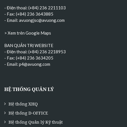
- Điện thoại: (+84) 236 2211103
- Fax: (+84) 236 3643885
- Email:
avuongjsc@avuong.com
> Xem trên Google Maps
BAN QUẢN TRỊ WEBSITE
- Điện thoại: (+84) 236 2218953
- Fax: (+84) 236 3634205
- Email:
p4@avuong.com
HỆ THỐNG QUẢN LÝ
Hệ thống XHQ
Hệ thống D-OFFICE
Hệ thống Quản lý Kỹ thuật