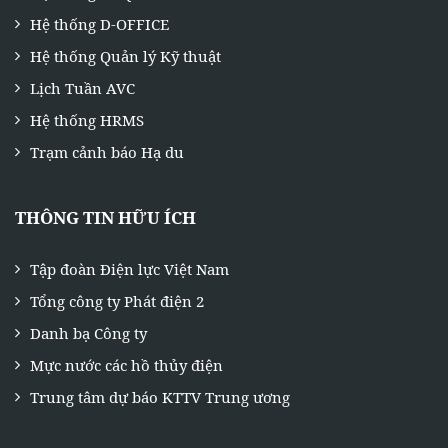
Hệ thống D-OFFICE
Hệ thống Quản lý Kỹ thuật
Lịch Tuần AVC
Hệ thống HRMS
Trạm cảnh báo Hạ du
THÔNG TIN HỮU ÍCH
Tập đoàn Điện lực Việt Nam
Tổng công ty Phát điện 2
Danh bạ Công ty
Mực nước các hồ thủy điện
Trung tâm dự báo KTTV Trung ương