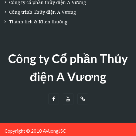
Công ty cổ phần thủy điện A Vương
Công trình Thủy điện A Vương
Thành tích & Khen thưởng
Công ty Cổ phần Thủy
điện A Vương
Copyright © 2018 AVuongJSC