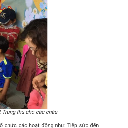
 Trung thu cho các cháu
tổ chức các hoạt động như: Tiếp sức đến