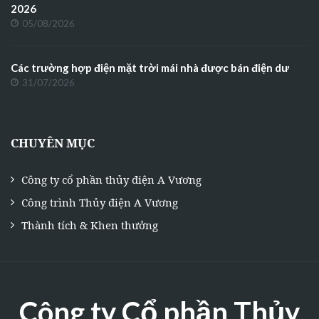
2026
05/08/2026
Các trường hợp điện mặt trời mái nhà được bán điện dư
31/07/2026
CHUYÊN MỤC
Công ty cổ phần thủy điện A Vương
Công trình Thủy điện A Vương
Thành tích & Khen thưởng
Công ty Cổ phần Thủy