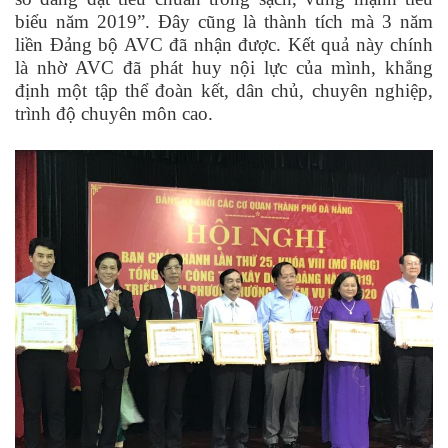
biểu năm 2019”. Đây cũng là thành tích mà 3 năm
liền Đảng bộ AVC đã nhận được. Kết quả này chính
là nhờ AVC đã phát huy nội lực của mình, khẳng
định một tập thể đoàn kết, dân chủ, chuyên nghiệp,
trình độ chuyên môn cao.