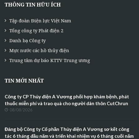
THÔNG TIN HỮU ÍCH
Tập đoàn Điện lực Việt Nam
Tổng công ty Phát điện 2
Danh bạ Công ty
Mực nước các hồ thủy điện
Trung tâm dự báo KTTV Trung ương
TIN MỚI NHẤT
Công ty CP Thủy điện A Vương phối hợp khám bệnh, phát
thuốc miễn phí và trao quà cho người dân thôn CutChrun
08/08/2026
Đảng bộ Công ty Cổ phần Thủy điện A Vương sơ kết công
tác 6 tháng đầu năm và triển khai nhiệm vụ 6 tháng cuối năm