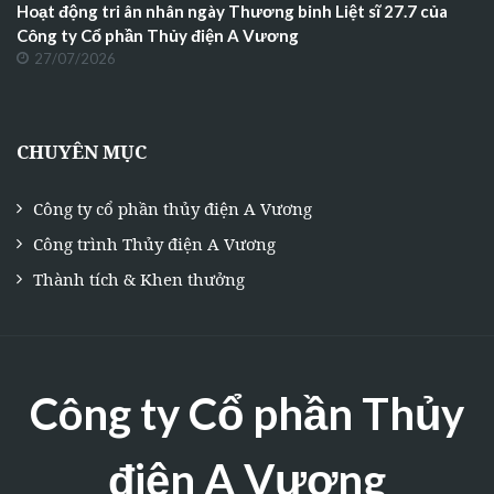
Hoạt động tri ân nhân ngày Thương binh Liệt sĩ 27.7 của
Công ty Cổ phần Thủy điện A Vương
27/07/2026
CHUYÊN MỤC
Công ty cổ phần thủy điện A Vương
Công trình Thủy điện A Vương
Thành tích & Khen thưởng
Công ty Cổ phần Thủy
điện A Vương