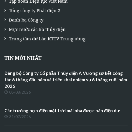
Tập đoàn Điện lực Việt Nam
Tổng công ty Phát điện 2
Danh bạ Công ty
Mực nước các hồ thủy điện
Trung tâm dự báo KTTV Trung ương
TIN MỚI NHẤT
Đảng bộ Công ty Cổ phần Thủy điện A Vương sơ kết công
tác 6 tháng đầu năm và triển khai nhiệm vụ 6 tháng cuối năm
2026
05/08/2026
Các trường hợp điện mặt trời mái nhà được bán điện dư
31/07/2026