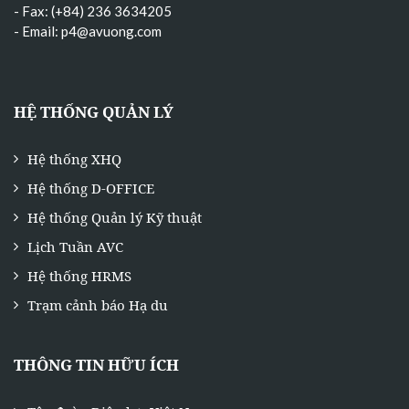
- Fax: (+84) 236 3634205
- Email:
p4@avuong.com
HỆ THỐNG QUẢN LÝ
Hệ thống XHQ
Hệ thống D-OFFICE
Hệ thống Quản lý Kỹ thuật
Lịch Tuần AVC
Hệ thống HRMS
Trạm cảnh báo Hạ du
THÔNG TIN HỮU ÍCH