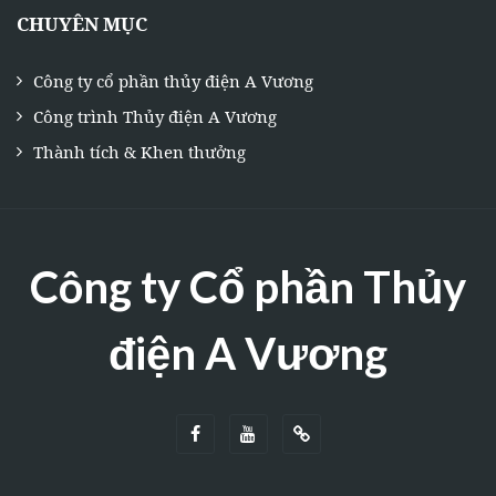
CHUYÊN MỤC
Công ty cổ phần thủy điện A Vương
Công trình Thủy điện A Vương
Thành tích & Khen thưởng
Công ty Cổ phần Thủy
điện A Vương