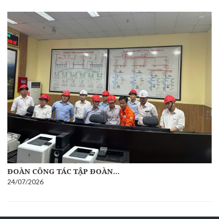
ĐOÀN CÔNG TÁC TẬP ĐOÀN…
24/07/2026