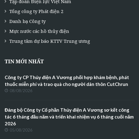
Tập đoàn Điện lực Việt Nam
Tổng công ty Phát điện 2
Danh bạ Công ty
Mực nước các hồ thủy điện
Trung tâm dự báo KTTV Trung ương
TIN MỚI NHẤT
Công ty CP Thủy điện A Vương phối hợp khám bệnh, phát
thuốc miễn phí và trao quà cho người dân thôn CutChrun
08/08/2026
Đảng bộ Công ty Cổ phần Thủy điện A Vương sơ kết công
tác 6 tháng đầu năm và triển khai nhiệm vụ 6 tháng cuối năm
2026
05/08/2026