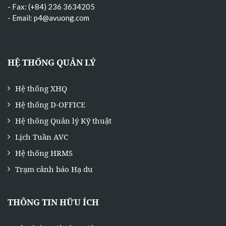
- Fax: (+84) 236 3634205
- Email:
p4@avuong.com
HỆ THỐNG QUẢN LÝ
Hệ thống XHQ
Hệ thống D-OFFICE
Hệ thống Quản lý Kỹ thuật
Lịch Tuần AVC
Hệ thống HRMS
Trạm cảnh báo Hạ du
THÔNG TIN HỮU ÍCH