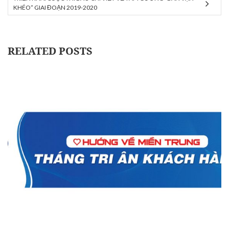
KHÉO” GIAI ĐOẠN 2019-2020
RELATED POSTS