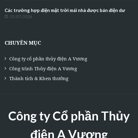
Các trường hợp điện mặt trời mái nhà được bán điện dư
31/07/2026
CHUYÊN MỤC
Công ty cổ phần thủy điện A Vương
Công trình Thủy điện A Vương
Thành tích & Khen thưởng
Công ty Cổ phần Thủy
điện A Vương