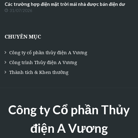
Các trường hợp điện mặt trời mái nhà được bán điện dư
31/07/2026
CHUYÊN MỤC
Công ty cổ phần thủy điện A Vương
Công trình Thủy điện A Vương
Thành tích & Khen thưởng
Công ty Cổ phần Thủy
điện A Vương