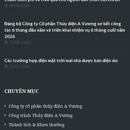
08/08/2026
Đảng bộ Công ty Cổ phần Thủy điện A Vương sơ kết công
tác 6 tháng đầu năm và triển khai nhiệm vụ 6 tháng cuối năm
2026
05/08/2026
Các trường hợp điện mặt trời mái nhà được bán điện dư
31/07/2026
CHUYÊN MỤC
Công ty cổ phần thủy điện A Vương
Công trình Thủy điện A Vương
Thành tích & Khen thưởng