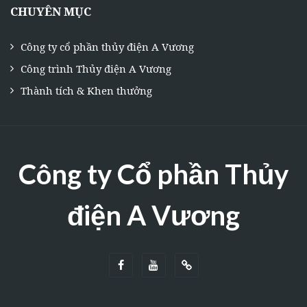
CHUYÊN MỤC
Công ty cổ phần thủy điện A Vương
Công trình Thủy điện A Vương
Thành tích & Khen thưởng
Công ty Cổ phần Thủy
điện A Vương