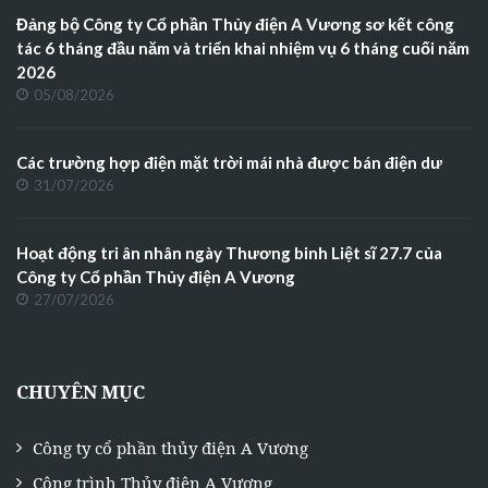
Đảng bộ Công ty Cổ phần Thủy điện A Vương sơ kết công
tác 6 tháng đầu năm và triển khai nhiệm vụ 6 tháng cuối năm
2026
05/08/2026
Các trường hợp điện mặt trời mái nhà được bán điện dư
31/07/2026
Hoạt động tri ân nhân ngày Thương binh Liệt sĩ 27.7 của
Công ty Cổ phần Thủy điện A Vương
27/07/2026
CHUYÊN MỤC
Công ty cổ phần thủy điện A Vương
Công trình Thủy điện A Vương