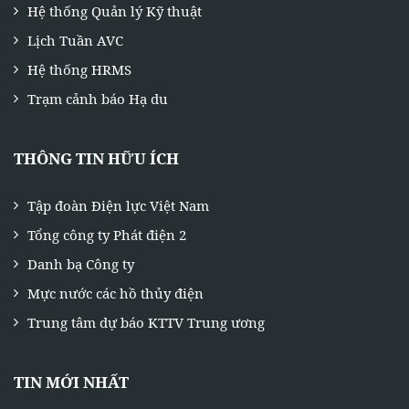
Hệ thống Quản lý Kỹ thuật
Lịch Tuần AVC
Hệ thống HRMS
Trạm cảnh báo Hạ du
THÔNG TIN HỮU ÍCH
Tập đoàn Điện lực Việt Nam
Tổng công ty Phát điện 2
Danh bạ Công ty
Mực nước các hồ thủy điện
Trung tâm dự báo KTTV Trung ương
TIN MỚI NHẤT