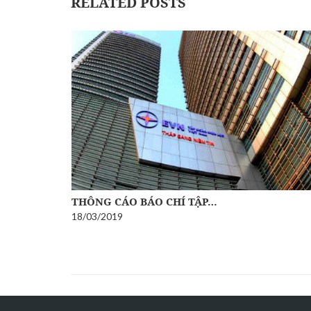
RELATED POSTS
THÔNG CÁO BÁO CHÍ TẬP…
18/03/2019