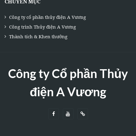
CHUYÊN MỤC
Công ty cổ phần thủy điện A Vương
Công trình Thủy điện A Vương
Thành tích & Khen thưởng
Công ty Cổ phần Thủy
điện A Vương