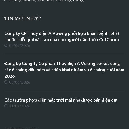
TIN MỚI NHẤT
Công ty CP Thủy điện A Vương phối hợp khám bệnh, phát
thuốc miễn phí và trao quà cho người dân thôn CutChrun
08/08/2026
Đảng bộ Công ty Cổ phần Thủy điện A Vương sơ kết công
tác 6 tháng đầu năm và triển khai nhiệm vụ 6 tháng cuối năm
2026
05/08/2026
Các trường hợp điện mặt trời mái nhà được bán điện dư
31/07/2026