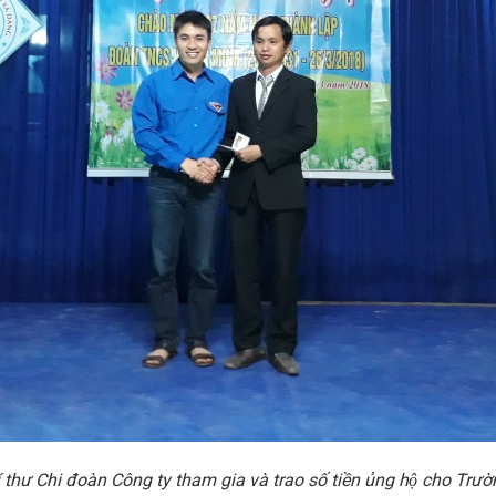
́ thư Chi đoàn Công ty tham gia và trao số tiền ủng hộ cho Trươ