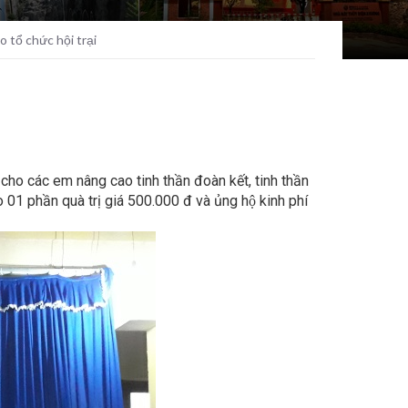
tổ chức hội trại
cho các em nâng cao tinh thần đoàn kết, tinh thần
phần quà trị giá 500.000 đ và ủng hộ kinh phí