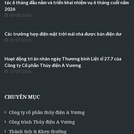
tác 6 tháng đầu năm và triển khai nhiệm vụ 6 tháng cuối năm
2026
05/08/2026
Các trường hợp điện mặt trời mái nhà được bán điện dư
31/07/2026
Hoạt động tri ân nhân ngày Thương binh Liệt sĩ 27.7 của
Công ty Cổ phần Thủy điện A Vương
27/07/2026
CHUYÊN MỤC
Công ty cổ phần thủy điện A Vương
Công trình Thủy điện A Vương
Thành tích & Khen thưởng