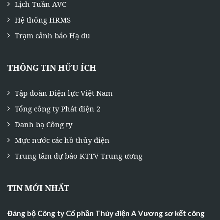
Lịch Tuần AVC
Hệ thống HRMS
Trạm cảnh báo Hạ du
THÔNG TIN HỮU ÍCH
Tập đoàn Điện lực Việt Nam
Tổng công ty Phát điện 2
Danh bạ Công ty
Mực nước các hồ thủy điện
Trung tâm dự báo KTTV Trung ương
TIN MỚI NHẤT
Đảng bộ Công ty Cổ phần Thủy điện A Vương sơ kết công