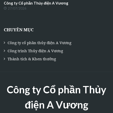
Công ty Cổ phần Thủy điện A Vương
27/07/2026
CHUYÊN MỤC
Công ty cổ phần thủy điện A Vương
Công trình Thủy điện A Vương
Thành tích & Khen thưởng
Công ty Cổ phần Thủy
điện A Vương