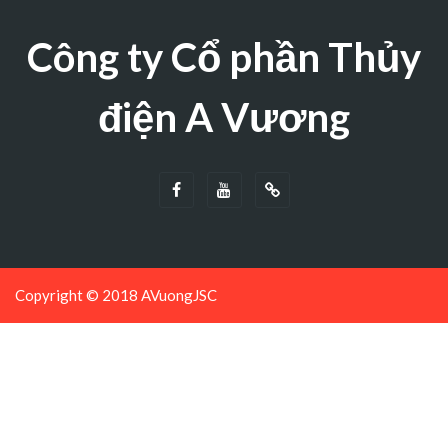
Công ty Cổ phần Thủy
điện A Vương
Copyright © 2018 AVuongJSC