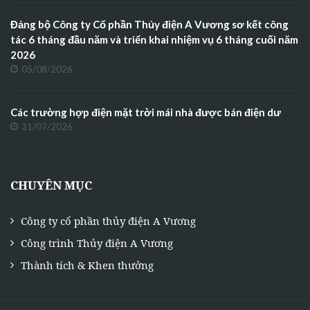
Đảng bộ Công ty Cổ phần Thủy điện A Vương sơ kết công
tác 6 tháng đầu năm và triển khai nhiệm vụ 6 tháng cuối năm
2026
05/08/2026
Các trường hợp điện mặt trời mái nhà được bán điện dư
31/07/2026
CHUYÊN MỤC
Công ty cổ phần thủy điện A Vương
Công trình Thủy điện A Vương
Thành tích & Khen thưởng