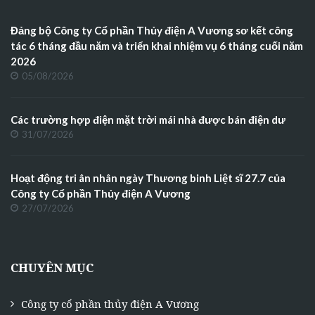
Đảng bộ Công ty Cổ phần Thủy điện A Vương sơ kết công
tác 6 tháng đầu năm và triển khai nhiệm vụ 6 tháng cuối năm
2026
05/08/2026
Các trường hợp điện mặt trời mái nhà được bán điện dư
31/07/2026
Hoạt động tri ân nhân ngày Thương binh Liệt sĩ 27.7 của
Công ty Cổ phần Thủy điện A Vương
27/07/2026
CHUYÊN MỤC
Công ty cổ phần thủy điện A Vương