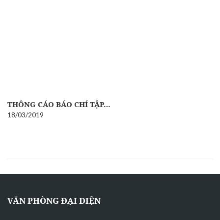
THÔNG CÁO BÁO CHÍ TẬP…
18/03/2019
VĂN PHÒNG ĐẠI DIỆN