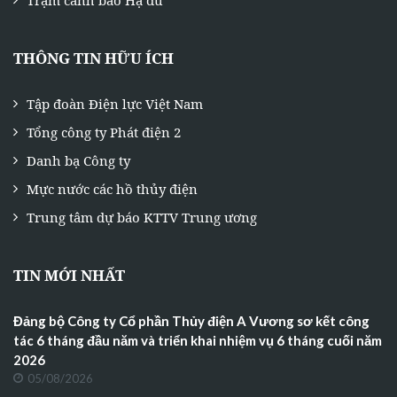
THÔNG TIN HỮU ÍCH
Tập đoàn Điện lực Việt Nam
Tổng công ty Phát điện 2
Danh bạ Công ty
Mực nước các hồ thủy điện
Trung tâm dự báo KTTV Trung ương
TIN MỚI NHẤT
Đảng bộ Công ty Cổ phần Thủy điện A Vương sơ kết công
tác 6 tháng đầu năm và triển khai nhiệm vụ 6 tháng cuối năm
2026
05/08/2026