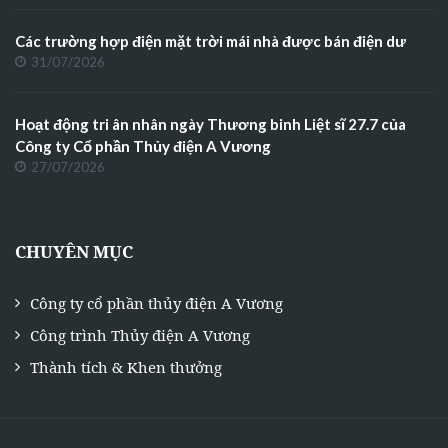
Các trường hợp điện mặt trời mái nhà được bán điện dư
31/07/2026
Hoạt động tri ân nhân ngày Thương binh Liệt sĩ 27.7 của
Công ty Cổ phần Thủy điện A Vương
27/07/2026
CHUYÊN MỤC
Công ty cổ phần thủy điện A Vương
Công trình Thủy điện A Vương
Thành tích & Khen thưởng