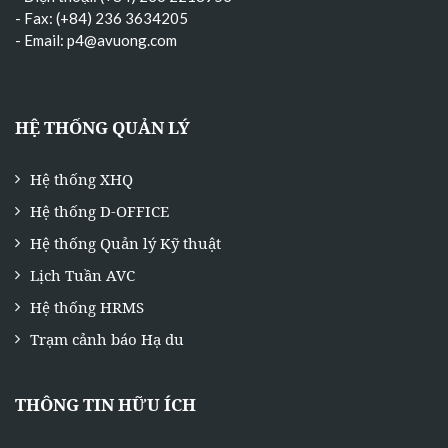
- Fax: (+84) 236 3634205
- Email:
p4@avuong.com
HỆ THỐNG QUẢN LÝ
Hệ thống XHQ
Hệ thống D-OFFICE
Hệ thống Quản lý Kỹ thuật
Lịch Tuần AVC
Hệ thống HRMS
Trạm cảnh báo Hạ du
THÔNG TIN HỮU ÍCH