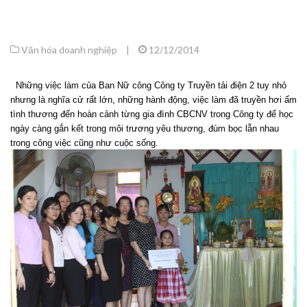
Văn hóa doanh nghiệp
|
12/12/2014
Những việc làm của Ban Nữ công Công ty Truyền tải điện 2 tuy nhỏ
nhưng là nghĩa cử rất lớn, những hành động, việc làm đã truyền hơi ấm
tình thương đến hoàn cảnh từng gia đình CBCNV trong Công ty để học
ngày càng gắn kết trong môi trương yêu thương, đùm bọc lẫn nhau
trong công việc cũng như cuộc sống.