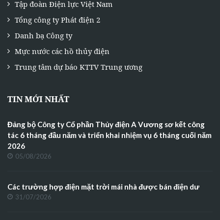
Tập đoàn Điện lực Việt Nam
Tổng công ty Phát điện 2
Danh bạ Công ty
Mực nước các hồ thủy điện
Trung tâm dự báo KTTV Trung ương
TIN MỚI NHẤT
Đảng bộ Công ty Cổ phần Thủy điện A Vương sơ kết công
tác 6 tháng đầu năm và triển khai nhiệm vụ 6 tháng cuối năm
2026
05/08/2026
Các trường hợp điện mặt trời mái nhà được bán điện dư
31/07/2026