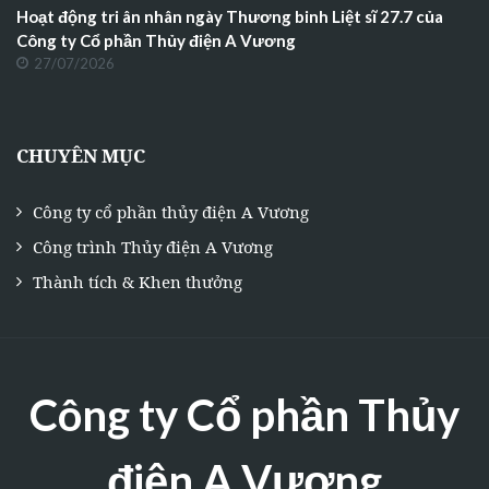
Hoạt động tri ân nhân ngày Thương binh Liệt sĩ 27.7 của
Công ty Cổ phần Thủy điện A Vương
27/07/2026
CHUYÊN MỤC
Công ty cổ phần thủy điện A Vương
Công trình Thủy điện A Vương
Thành tích & Khen thưởng
Công ty Cổ phần Thủy
điện A Vương