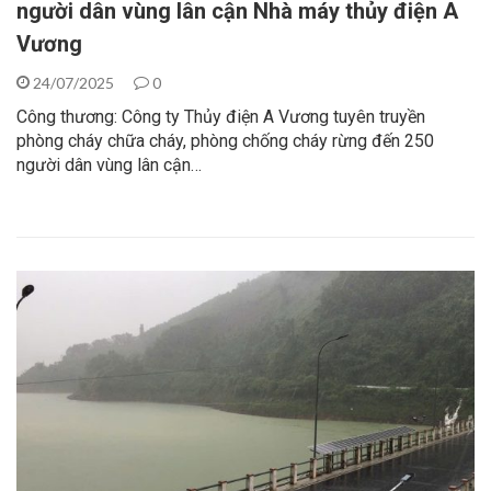
người dân vùng lân cận Nhà máy thủy điện A
Vương
24/07/2025
0
Công thương: Công ty Thủy điện A Vương tuyên truyền
phòng cháy chữa cháy, phòng chống cháy rừng đến 250
người dân vùng lân cận…