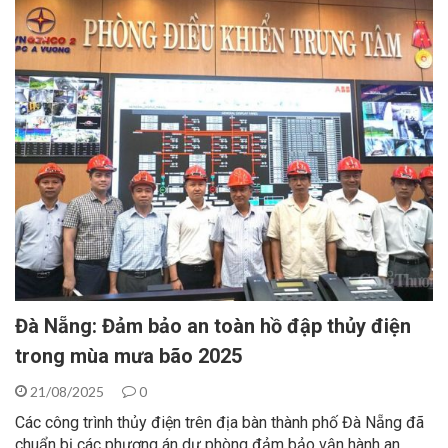
Đà Nẵng: Đảm bảo an toàn hồ đập thủy điện
trong mùa mưa bão 2025
21/08/2025
0
Các công trình thủy điện trên địa bàn thành phố Đà Nẵng đã
chuẩn bị các phương án dự phòng đảm bảo vận hành an…