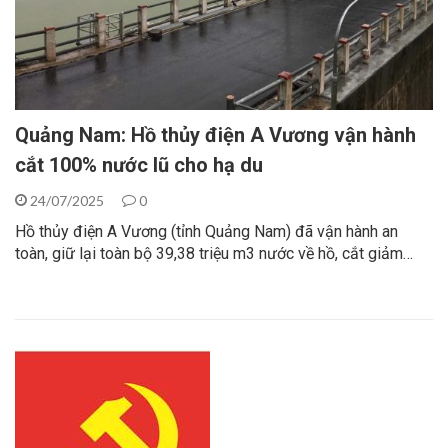
Quảng Nam: Hồ thủy điện A Vương vận hành
cắt 100% nước lũ cho hạ du
24/07/2025
0
Hồ thủy điện A Vương (tỉnh Quảng Nam) đã vận hành an
toàn, giữ lại toàn bộ 39,38 triệu m3 nước về hồ, cắt giảm…