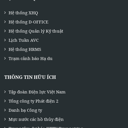
Hệ thống XHQ
Hệ thống D-OFFICE
Hệ thống Quản lý Kỹ thuật
Lịch Tuần AVC
Hệ thống HRMS
Trạm cảnh báo Hạ du
THÔNG TIN HỮU ÍCH
Tập đoàn Điện lực Việt Nam
Tổng công ty Phát điện 2
Danh bạ Công ty
Mực nước các hồ thủy điện