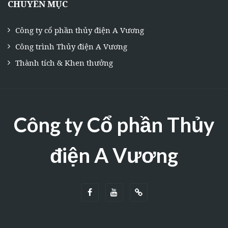
CHUYÊN MỤC
Công ty cổ phần thủy điện A Vương
Công trình Thủy điện A Vương
Thành tích & Khen thưởng
Công ty Cổ phần Thủy
điện A Vương