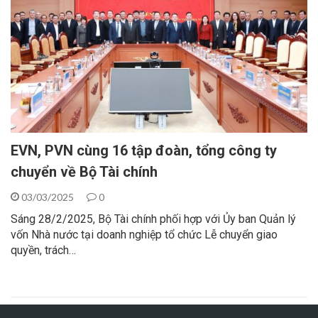
EVN, PVN cùng 16 tập đoàn, tổng công ty
chuyển về Bộ Tài chính
03/03/2025
0
Sáng 28/2/2025, Bộ Tài chính phối hợp với Ủy ban Quản lý
vốn Nhà nước tại doanh nghiệp tổ chức Lễ chuyển giao
quyền, trách…