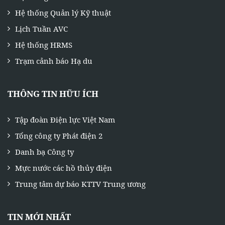
Hệ thống Quản lý Kỹ thuật
Lịch Tuần AVC
Hệ thống HRMS
Trạm cảnh báo Hạ du
THÔNG TIN HỮU ÍCH
Tập đoàn Điện lực Việt Nam
Tổng công ty Phát điện 2
Danh bạ Công ty
Mực nước các hồ thủy điện
Trung tâm dự báo KTTV Trung ương
TIN MỚI NHẤT