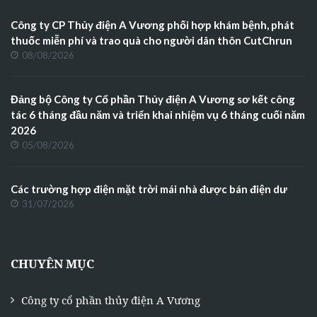
Công ty CP Thủy điện A Vương phối hợp khám bệnh, phát
thuốc miễn phí và trao quà cho người dân thôn CutChrun
08/08/2026
Đảng bộ Công ty Cổ phần Thủy điện A Vương sơ kết công
tác 6 tháng đầu năm và triển khai nhiệm vụ 6 tháng cuối năm
2026
05/08/2026
Các trường hợp điện mặt trời mái nhà được bán điện dư
31/07/2026
CHUYÊN MỤC
Công ty cổ phần thủy điện A Vương