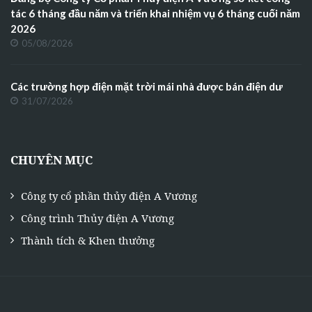
tác 6 tháng đầu năm và triển khai nhiệm vụ 6 tháng cuối năm
2026
05/08/2026
Các trường hợp điện mặt trời mái nhà được bán điện dư
31/07/2026
CHUYÊN MỤC
Công ty cổ phần thủy điện A Vương
Công trình Thủy điện A Vương
Thành tích & Khen thưởng