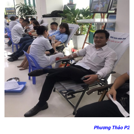
Phương Thảo P2