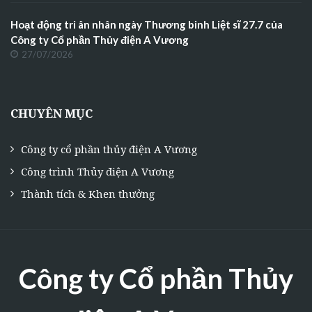
Hoạt động tri ân nhân ngày Thương binh Liệt sĩ 27.7 của
Công ty Cổ phần Thủy điện A Vương
27/07/2026
CHUYÊN MỤC
Công ty cổ phần thủy điện A Vương
Công trình Thủy điện A Vương
Thành tích & Khen thưởng
Công ty Cổ phần Thủy