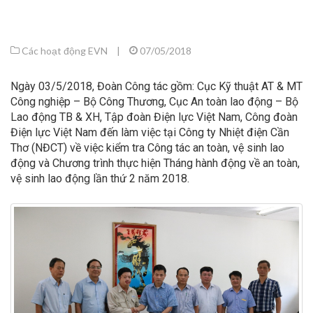
Các hoạt động EVN
|
07/05/2018
Ngày 03/5/2018, Đoàn Công tác gồm: Cục Kỹ thuật AT & MT
Công nghiệp – Bộ Công Thương, Cục An toàn lao động – Bộ
Lao động TB & XH, Tập đoàn Điện lực Việt Nam, Công đoàn
Điện lực Việt Nam đến làm việc tại Công ty Nhiệt điện Cần
Thơ (NĐCT) về việc kiểm tra Công tác an toàn, vệ sinh lao
động và Chương trình thực hiện Tháng hành động về an toàn,
vệ sinh lao động lần thứ 2 năm 2018.