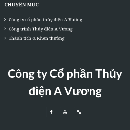
CHUYÊN MỤC
Công ty cổ phần thủy điện A Vương
Công trình Thủy điện A Vương
Thành tích & Khen thưởng
Công ty Cổ phần Thủy
điện A Vương