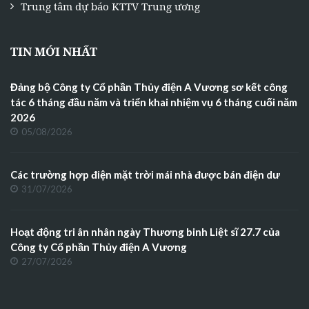
Trung tâm dự báo KTTV Trung ương
TIN MỚI NHẤT
Đảng bộ Công ty Cổ phần Thủy điện A Vương sơ kết công
tác 6 tháng đầu năm và triển khai nhiệm vụ 6 tháng cuối năm
2026
05/08/2026
Các trường hợp điện mặt trời mái nhà được bán điện dư
31/07/2026
Hoạt động tri ân nhân ngày Thương binh Liệt sĩ 27.7 của
Công ty Cổ phần Thủy điện A Vương
27/07/2026