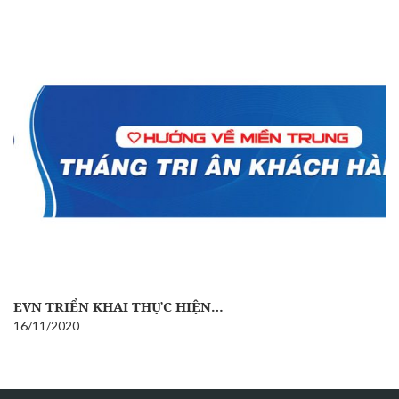
EVN TRIỂN KHAI THỰC HIỆN…
16/11/2020