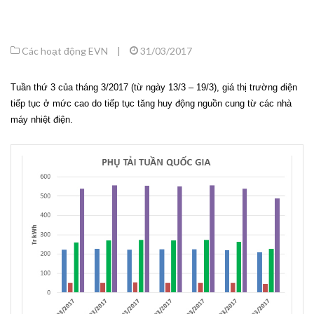
Các hoạt động EVN
|
31/03/2017
Tuần thứ 3 của tháng 3/2017 (từ ngày 13/3 – 19/3), giá thị trường điện
tiếp tục ở mức cao do tiếp tục tăng huy động nguồn cung từ các nhà
máy nhiệt điện.