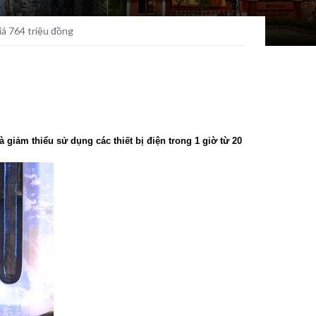
iá 764 triệu đồng
 giảm thiểu sử dụng các thiết bị điện trong 1 giờ từ 20