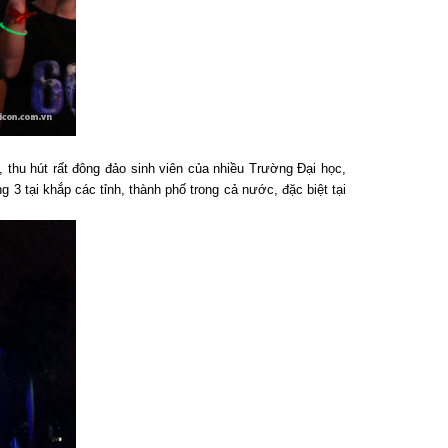
 thu hút rất đông đảo sinh viên của nhiều Trường Đại học,
 3 tại khắp các tỉnh, thành phố trong cả nước, đặc biệt tại