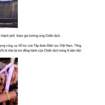
00 thành phố tham gia hưởng ứng Chiến dịch.
ượng cùng sự hỗ trợ của Tập đoàn Điện lực Việt Nam, Tổng
 là nhà tài trợ đồng hành của Chiến dịch trong 9 năm liên