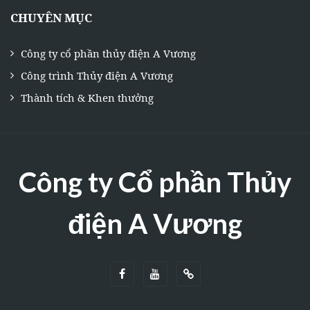
CHUYÊN MỤC
Công ty cổ phần thủy điện A Vương
Công trình Thủy điện A Vương
Thành tích & Khen thưởng
Công ty Cổ phần Thủy
điện A Vương