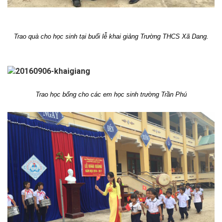
Trao quà cho học sinh tại buổi lễ khai giảng Trường THCS Xã Dang.
Trao học bổng cho các em học sinh trường Trần Phú