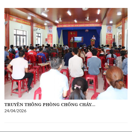
TRUYỀN THÔNG PHÒNG CHỐNG CHÁY…
24/04/2026