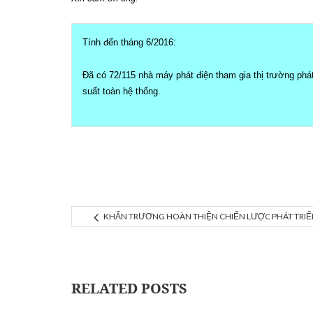
Tính đến tháng 6/2016:
Đã có 72/115 nhà máy phát điện tham gia thị trường phá
suất toàn hệ thống.
KHẨN TRƯƠNG HOÀN THIỆN CHIẾN LƯỢC PHÁT TRIỂ
RELATED POSTS