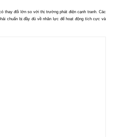
có thay đổi lớn so với thị trường phát điện cạnh tranh. Các
phải chuẩn bị đầy đủ về nhân lực để hoạt động tích cực và