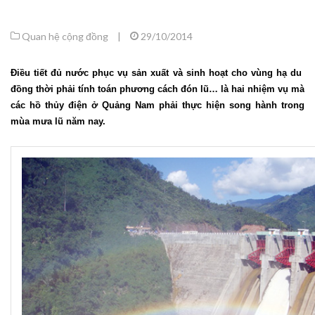
Quan hệ cộng đồng
|
29/10/2014
Điều tiết đủ nước phục vụ sản xuất và sinh hoạt cho vùng hạ du
đồng thời phải tính toán phương cách đón lũ… là hai nhiệm vụ mà
các hồ thủy điện ở Quảng Nam phải thực hiện song hành trong
mùa mưa lũ năm nay.