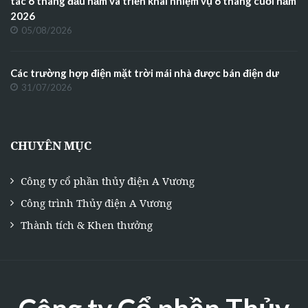
tác 6 tháng đầu năm và triển khai nhiệm vụ 6 tháng cuối năm
2026
05/08/2026
Các trường hợp điện mặt trời mái nhà được bán điện dư
31/07/2026
CHUYÊN MỤC
Công ty cổ phần thủy điện A Vương
Công trình Thủy điện A Vương
Thành tích & Khen thưởng