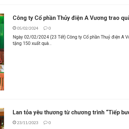
Công ty Cổ phần Thủy điện A Vương trao quà
05/02/2024
0
Ngày 02/02/2024 (23 Tết) Công ty Cổ phần Thuỷ điện A V
tặng 150 xuất quà…
Lan tỏa yêu thương từ chương trình “Tiếp b
23/11/2023
0