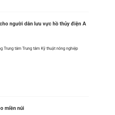
cho người dân lưu vực hồ thủy điện A
g Trung tâm Trung tâm Kỹ thuật nông nghiệp
o miền núi