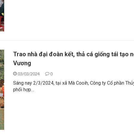
Trao nhà đại đoàn kết, thả cá giống tái tạo 
Vương
03/03/2024
0
Sáng nay 2/3/2024, tại xã Mà Cooih, Công ty Cổ phần Thủ
phối hợp…